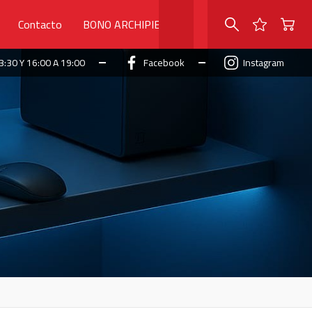
Contacto
BONO ARCHIPIELAGO
3:30 Y 16:00 A 19:00
Facebook
Instagram