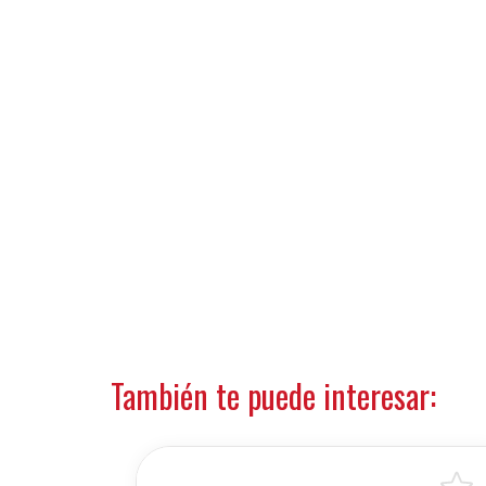
También te puede interesar: