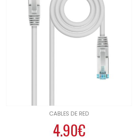
CABLES DE RED
4.90€