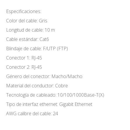
Especificaciones:
Color del cable: Gris
Longitud de cable: 10 m
Cable estándar: Cat6
Blindaje de cable: F/UTP (FTP)
Conector 1: RJ-45
Conector 2: RJ-45
Género del conector: Macho/Macho
Material del conductor: Cobre
Tecnología de cableado: 10/100/1000Base-T(X)
Tipo de interfaz ethernet: Gigabit Ethernet
AWG calibre del cable: 24