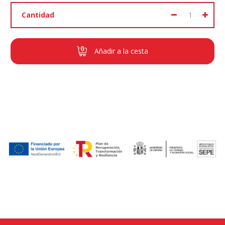
Cantidad
Añadir a la cesta