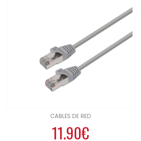
CABLES DE RED
11.90€