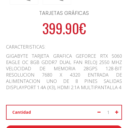
TARJETAS GRÁFICAS
399.90€
CARACTERISTICAS:
GIGABYTE TARJETA GRAFICA GEFORCE RTX 5060
EAGLE OC 8GB GDDR7 DUAL FAN RELOJ 2550 MHZ
VELOCIDAD DE MEMORIA 28GPS 128-BIT
RESOLUCION 7680 X 4320 ENTRADA DE
ALIMENTACION UNO DE 8 PINES SALIDAS
DISPLAYPORT 1.4A (X3), HDMI 2.1A MULTIPANTALLA 4
Cantidad