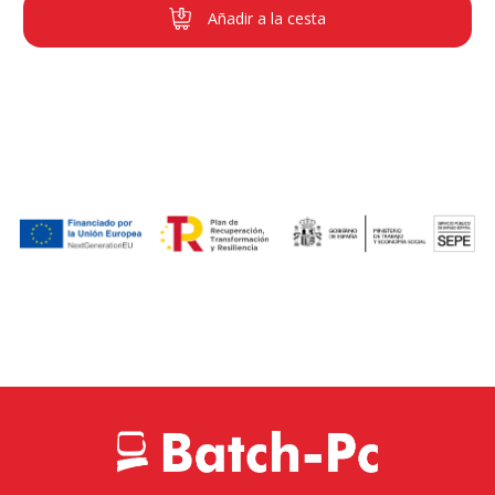
Añadir a la cesta