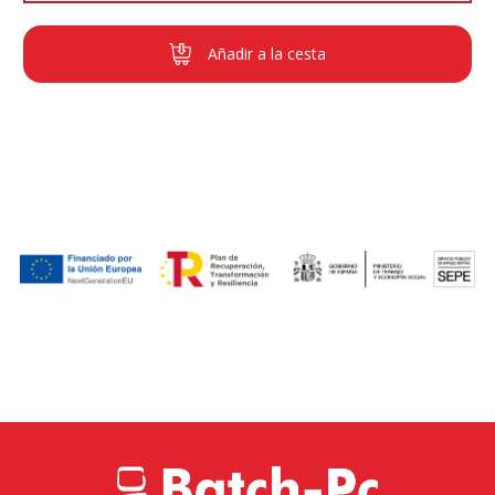
Añadir a la cesta