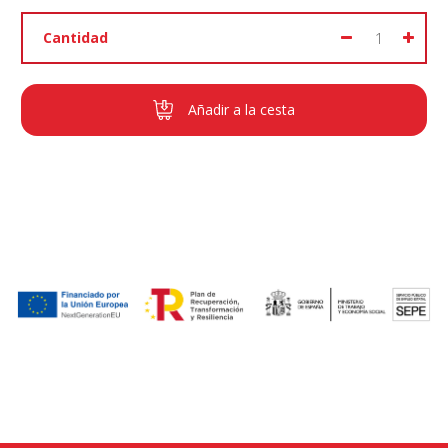
Cantidad
Añadir a la cesta