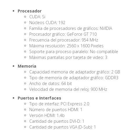
Procesador
CUDA: Si
Núcleos CUDA: 192
Familia de procesadores de gráficos: NVIDIA
Procesador gráfico: GeForce GT 710
Frecuencia del procesador: 954 MHz
Máxima resolución: 2560 x 1600 Pixeles
Soporte para proceso paralelo: No compatible
Máximas pantallas por tarjeta de video: 3
Memoria
Capacidad memoria de adaptador gráfico: 2 GB
Tipo de memoria de adaptador gráfico: GDDR3
Ancho de datos: 64 bit
Velocidad de memoria del reloj: 900 MHz
Puertos e Interfaces
Tipo de interfaz: PCI Express 2.0
Número de puertos HDMI: 1
Versión HDMI: 1.4b
Cantidad de puertos DVI-D: 1
Cantidad de puertos VGA (D-Sub): 1