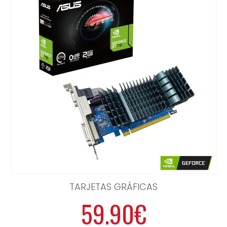
TARJETAS GRÁFICAS
59.90€