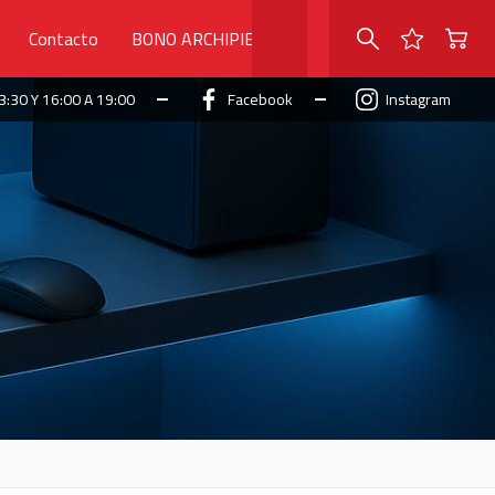
Contacto
BONO ARCHIPIELAGO
3:30 Y 16:00 A 19:00
Facebook
Instagram