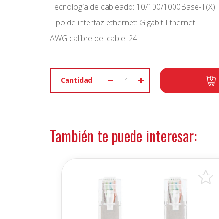
Tecnología de cableado: 10/100/1000Base-T(X)
Tipo de interfaz ethernet: Gigabit Ethernet
AWG calibre del cable: 24
Cantidad
También te puede interesar: