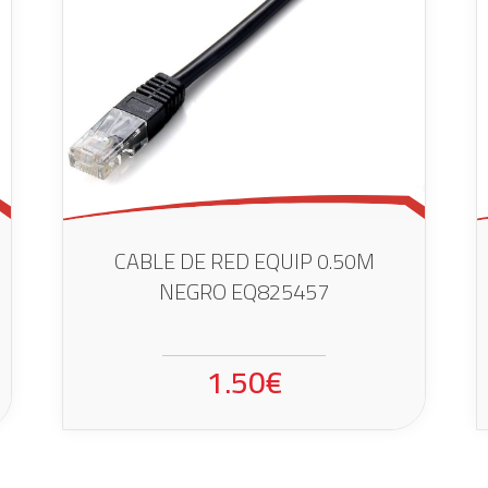
CABLE DE RED EQUIP 0.50M
NEGRO EQ825457
1.50€