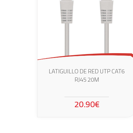
LATIGUILLO DE RED UTP CAT6
RJ45 20M
20.90€