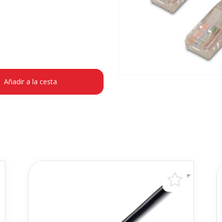
Añadir a la cesta