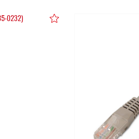
35-0232)