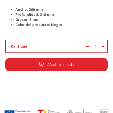
Ancho: 260 mm
Profundidad: 210 mm
Grosor: 3 mm
Color del producto: Negro
Cantidad
Añadir a la cesta