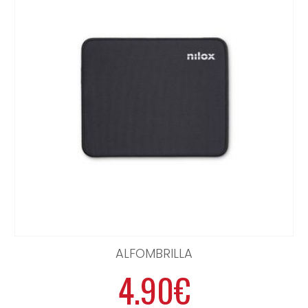
ALFOMBRILLA
4.90€