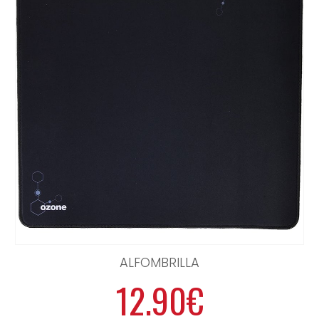
ALFOMBRILLA
12.90€