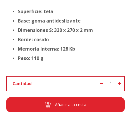
Superficie: tela
Base: goma antideslizante
Dimensiones S: 320 x 270 x 2 mm
Borde: cosido
Memoria Interna: 128 Kb
Peso: 110 g
Cantidad
Añadir a la cesta