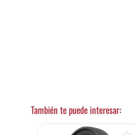
También te puede interesar: