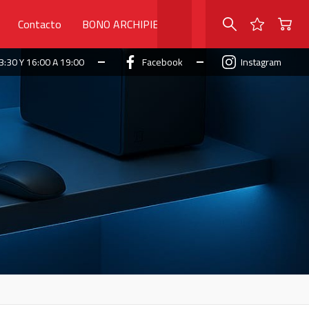
Contacto
BONO ARCHIPIELAGO
3:30 Y 16:00 A 19:00
Facebook
Instagram