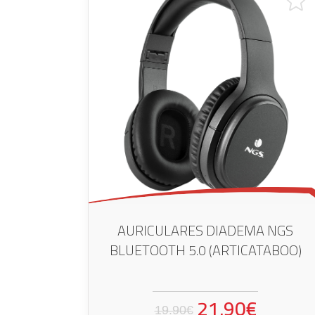
AURICULARES DIADEMA NGS
BLUETOOTH 5.0 (ARTICATABOO)
21.90€
19.90€