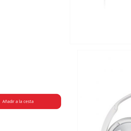
Añadir a la cesta