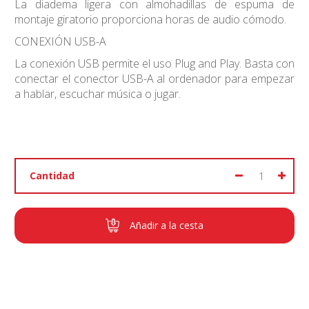
La diadema ligera con almohadillas de espuma de
montaje giratorio proporciona horas de audio cómodo.
CONEXIÓN USB-A
La conexión USB permite el uso Plug and Play. Basta con
conectar el conector USB-A al ordenador para empezar
a hablar, escuchar música o jugar.
Cantidad
Añadir a la cesta