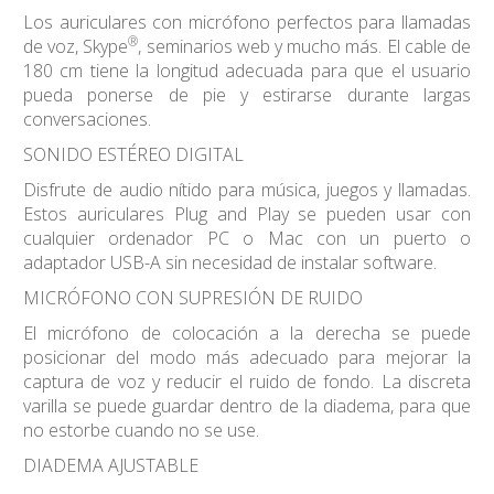
Los auriculares con micrófono perfectos para llamadas
®
de voz, Skype
, seminarios web y mucho más. El cable de
180 cm tiene la longitud adecuada para que el usuario
pueda ponerse de pie y estirarse durante largas
conversaciones.
SONIDO ESTÉREO DIGITAL
Disfrute de audio nítido para música, juegos y llamadas.
Estos auriculares Plug and Play se pueden usar con
cualquier ordenador PC o Mac con un puerto o
adaptador USB-A sin necesidad de instalar software.
MICRÓFONO CON SUPRESIÓN DE RUIDO
El micrófono de colocación a la derecha se puede
posicionar del modo más adecuado para mejorar la
captura de voz y reducir el ruido de fondo. La discreta
varilla se puede guardar dentro de la diadema, para que
no estorbe cuando no se use.
DIADEMA AJUSTABLE