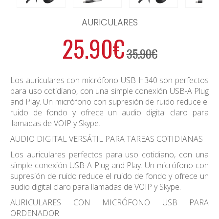
AURICULARES
25.90€
35.90€
Los auriculares con micrófono USB H340 son perfectos
para uso cotidiano, con una simple conexión USB-A Plug
and Play. Un micrófono con supresión de ruido reduce el
ruido de fondo y ofrece un audio digital claro para
llamadas de VOIP y Skype.
AUDIO DIGITAL VERSÁTIL PARA TAREAS COTIDIANAS
Los auriculares perfectos para uso cotidiano, con una
simple conexión USB-A Plug and Play. Un micrófono con
supresión de ruido reduce el ruido de fondo y ofrece un
audio digital claro para llamadas de VOIP y Skype.
AURICULARES CON MICRÓFONO USB PARA
ORDENADOR