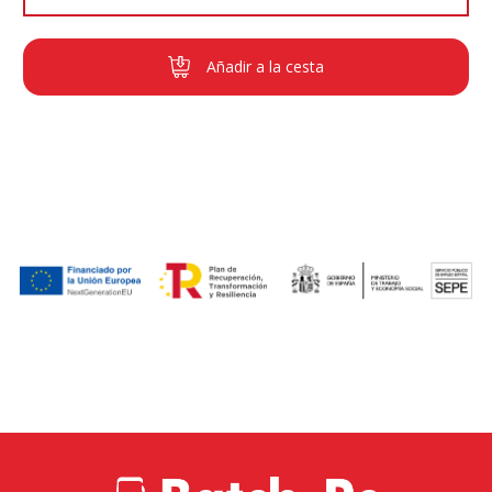
Añadir a la cesta