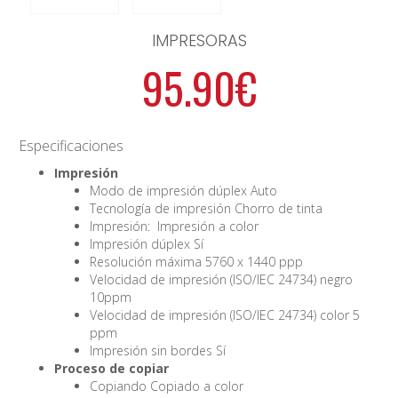
IMPRESORAS
95.90€
Especificaciones
Impresión
Modo de impresión dúplex Auto
Tecnología de impresión Chorro de tinta
Impresión: Impresión a color
Impresión dúplex Sí
Resolución máxima 5760 x 1440 ppp
Velocidad de impresión (ISO/IEC 24734) negro
10ppm
Velocidad de impresión (ISO/IEC 24734) color 5
ppm
Impresión sin bordes Sí
Proceso de copiar
Copiando Copiado a color