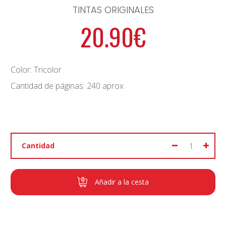
TINTAS ORIGINALES
20.90€
Color: Tricolor
Cantidad de páginas: 240 aprox
Cantidad
Añadir a la cesta