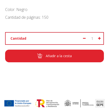
Color: Negro
Cantidad de páginas: 150
Cantidad
Añadir a la cesta