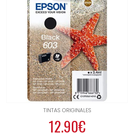
TINTAS ORIGINALES
12.90€