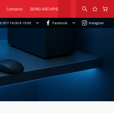
Contacto
BONO ARCHIPIELAGO
3:30 Y 16:00 A 19:00
Facebook
Instagram