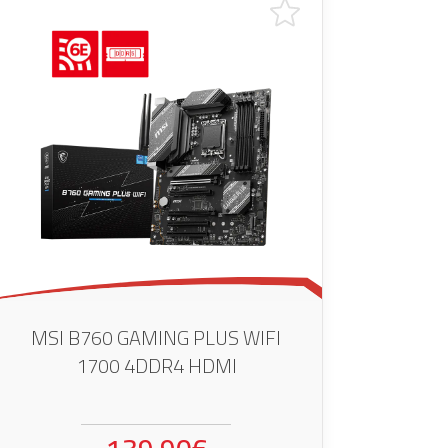
MSI B760 GAMING PLUS WIFI
1700 4DDR4 HDMI