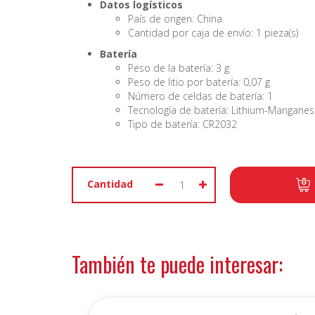
Datos logísticos
País de origen: China
Cantidad por caja de envío: 1 pieza(s)
Batería
Peso de la batería: 3 g
Peso de litio por batería: 0,07 g
Número de celdas de batería: 1
Tecnología de batería: Lithium-Manganes
Tipo de batería: CR2032
Cantidad
También te puede interesar: