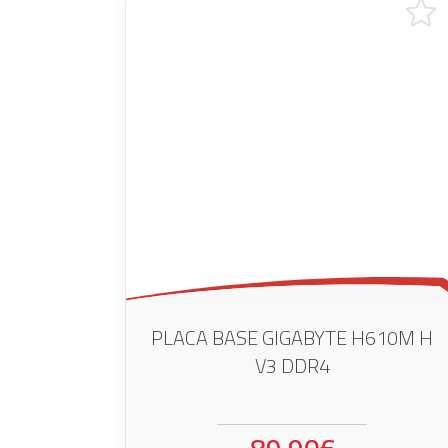
PLACA BASE GIGABYTE H610M H
V3 DDR4