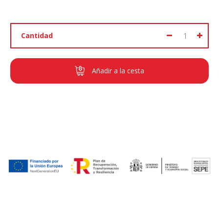
Cantidad
Añadir a la cesta