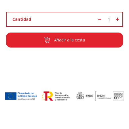
Cantidad
Añadir a la cesta