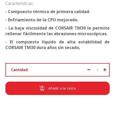
Características:
- Compuesto térmico de primera calidad.
- Enfriamiento de la CPU mejorado.
- La baja viscosidad de CORSAIR TM30 le permite
rellenar fácilmente las abrasiones microscópicas.
- El compuesto líquido de alta estabilidad de
CORSAIR TM30 dura años sin secado,
Cantidad
Añadir a la cesta