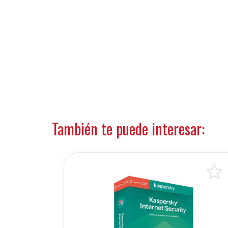
También te puede interesar: