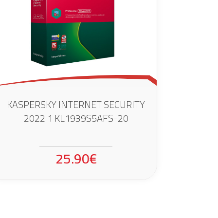
KASPERSKY INTERNET SECURITY
2022 1 KL1939S5AFS-20
25.90€