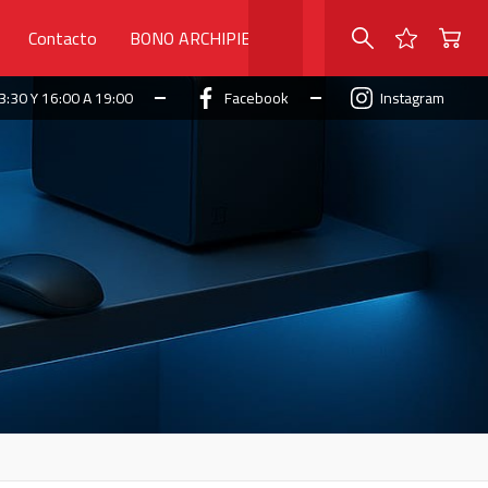
Contacto
BONO ARCHIPIELAGO
3:30 Y 16:00 A 19:00
Facebook
Instagram