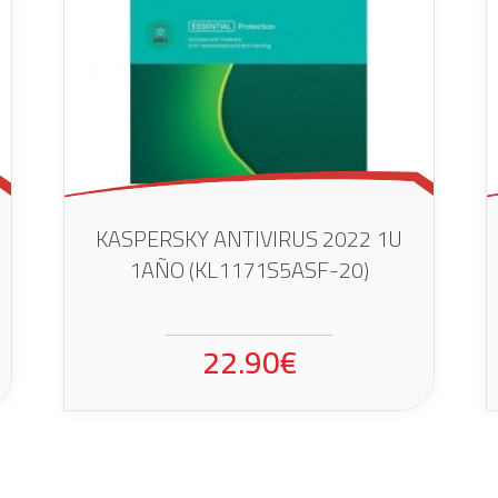
KASPERSKY ANTIVIRUS 2022 1U
1AÑO (KL1171S5ASF-20)
22.90€