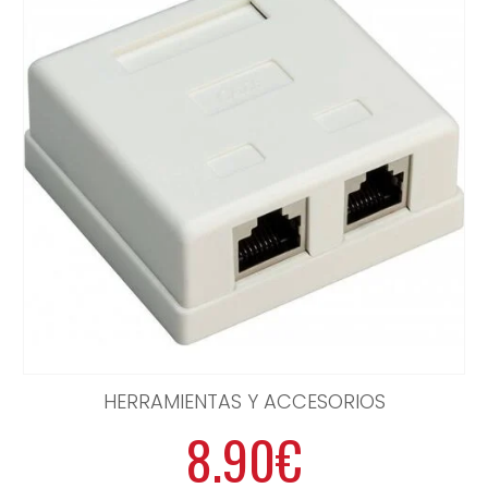
HERRAMIENTAS Y ACCESORIOS
8.90€