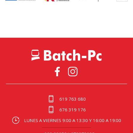
619 763 680
676 319 176
LUNES A VIERNES 9:00 A 13:30 Y 16:00 A 19:00