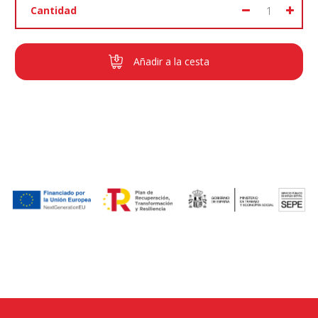
Cantidad
Añadir a la cesta