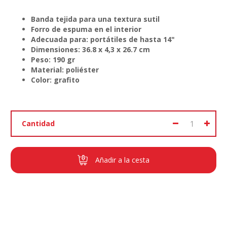
Banda tejida para una textura sutil
Forro de espuma en el interior
Adecuada para: portátiles de hasta 14"
Dimensiones: 36.8 x 4,3 x 26.7 cm
Peso: 190 gr
Material: poliéster
Color: grafito
Cantidad
Añadir a la cesta