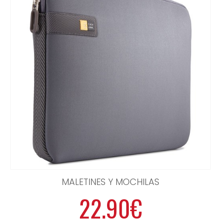
MALETINES Y MOCHILAS
22.90€