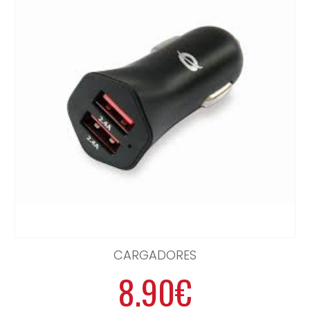
CARGADORES
8.90€