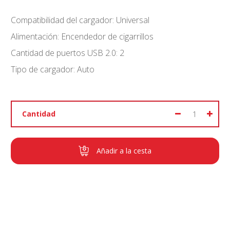
Compatibilidad del cargador: Universal
Alimentación: Encendedor de cigarrillos
Cantidad de puertos USB 2.0: 2
Tipo de cargador: Auto
Cantidad
Añadir a la cesta