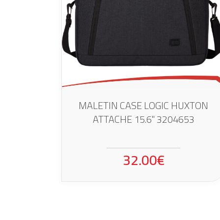
MALETIN CASE LOGIC HUXTON
ATTACHE 15.6" 3204653
32.00€