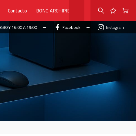
Contacto
BONO ARCHIPIELAGO
3:30 Y 16:00 A 19:00
Facebook
Instagram