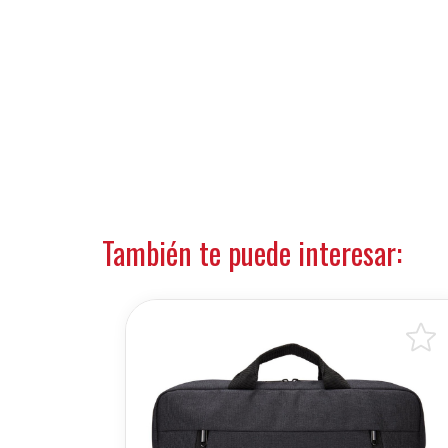
También te puede interesar: