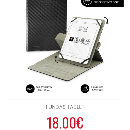
FUNDAS TABLET
18.00€