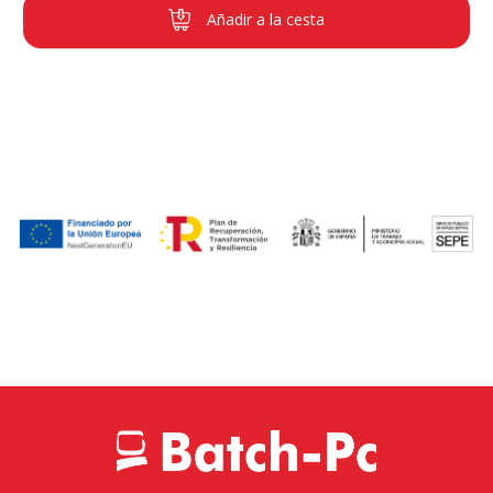
Añadir a la cesta