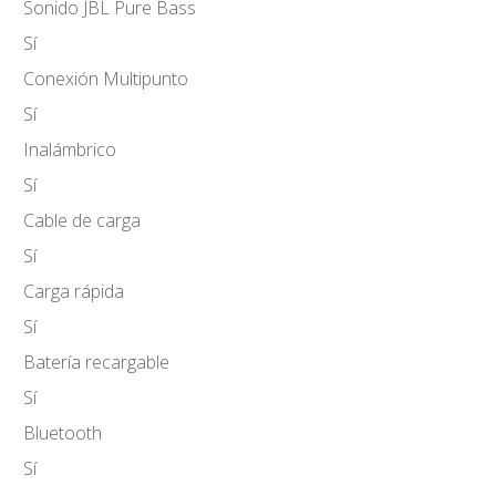
Sonido JBL Pure Bass
Sí
Conexión Multipunto
Sí
Inalámbrico
Sí
Cable de carga
Sí
Carga rápida
Sí
Batería recargable
Sí
Bluetooth
Sí