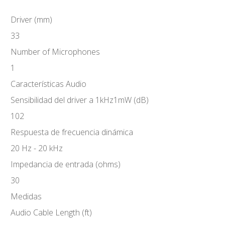
Driver (mm)
33
Number of Microphones
1
Características Audio
Sensibilidad del driver a 1kHz1mW (dB)
102
Respuesta de frecuencia dinámica
20 Hz - 20 kHz
Impedancia de entrada (ohms)
30
Medidas
Audio Cable Length (ft)