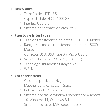
Disco duro
Tamaño del HDD: 2.5"
Capacidad del HDD: 4000 GB
Interfaz: USB 3.0
Sistema de formato de archivo: NTFS
Puertos e Interfaces
Tasa de transferencia de datos USB: 5000 Mbit/s
Rango máximo de transferencia de datos: 5000
Mbit/s
Conector USB: USB Type-A / Micro-USB B
Versión USB: 2.0/3.2 Gen 1 (3.1 Gen 1)
Tecnología Thunderbolt (Rayo): No
Wifi: No
Características
Color del producto: Negro
Material de la carcasa: Plástico
Indicadores LED: Estado
Sistema operativo Windows soportado: Windows
10, Windows 11, Windows 8.1
Sistema operativo MAC soportado: Si