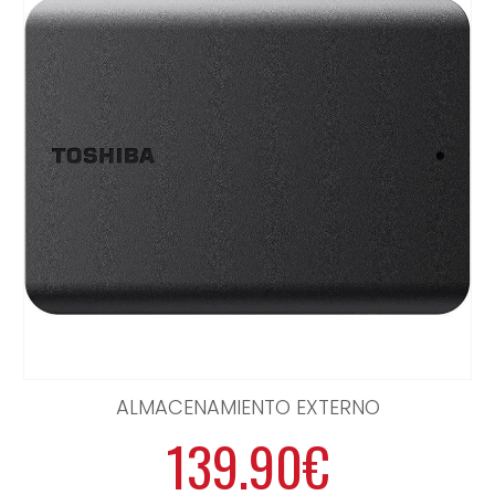
ALMACENAMIENTO EXTERNO
139.90€