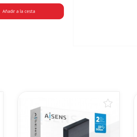
Añadir a la cesta