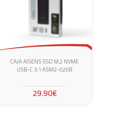
CAJA AISENS SSD M.2 NVME
USB-C 3.1 ASM2-020B
29.90€