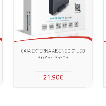
CAJA EXTERNA AISENS 3.5" USB
3.0 ASE-3530B
21.90€