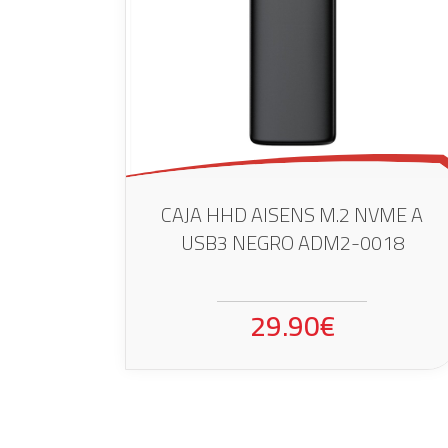
CAJA HHD AISENS M.2 NVME A
USB3 NEGRO ADM2-0018
29.90€