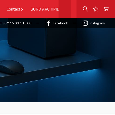
Contacto
BONO ARCHIPIELAGO
3:30 Y 16:00 A 19:00
Facebook
Instagram