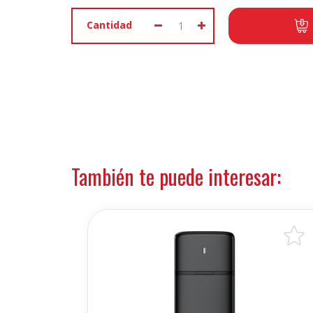
Cantidad
También te puede interesar: