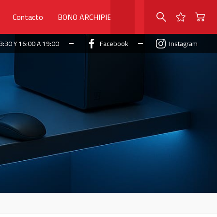
Contacto
BONO ARCHIPIELAGO
3:30 Y 16:00 A 19:00
Facebook
Instagram