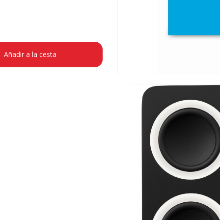
Añadir a la cesta