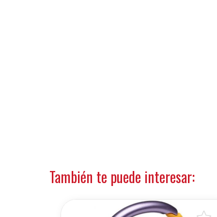
También te puede interesar: