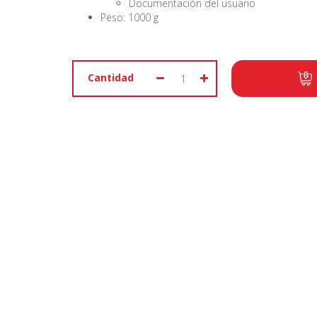
Documentación del usuario
Peso: 1000 g
Cantidad