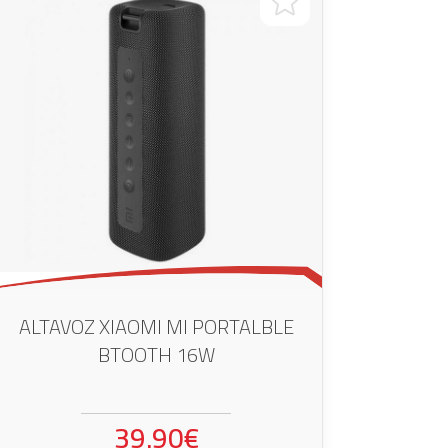
ALTAVOZ XIAOMI MI PORTALBLE
BTOOTH 16W
39.90€