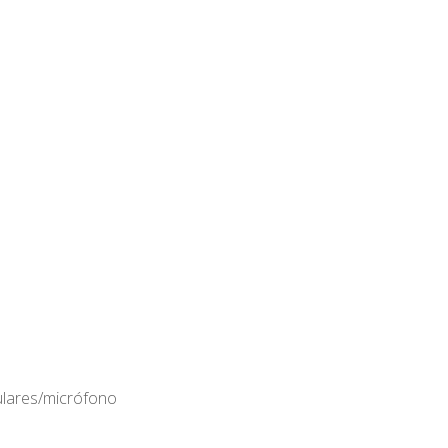
ulares/micrófono