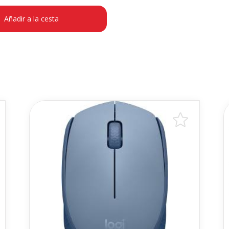
Añadir a la cesta