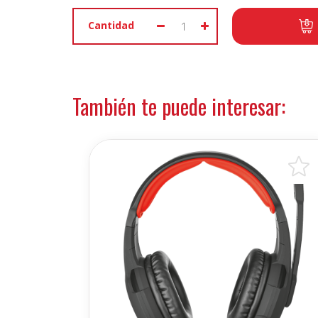
Cantidad
También te puede interesar: