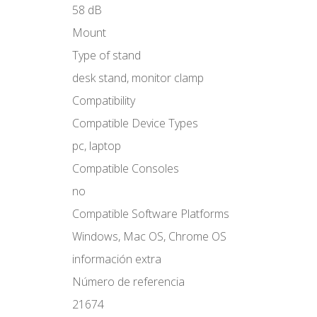
58 dB
Mount
Type of stand
desk stand, monitor clamp
Compatibility
Compatible Device Types
pc, laptop
Compatible Consoles
no
Compatible Software Platforms
Windows, Mac OS, Chrome OS
información extra
Número de referencia
21674