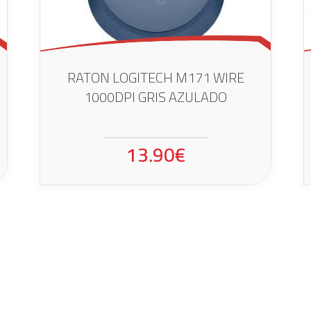
RATON LOGITECH M171 WIRE
1000DPI GRIS AZULADO
13.90€