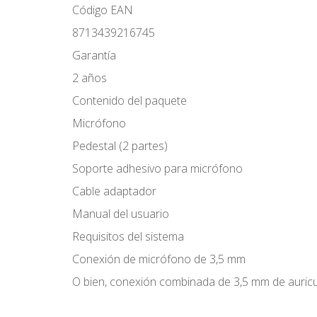
Código EAN
8713439216745
Garantía
2 años
Contenido del paquete
Micrófono
Pedestal (2 partes)
Soporte adhesivo para micrófono
Cable adaptador
Manual del usuario
Requisitos del sistema
Conexión de micrófono de 3,5 mm
O bien, conexión combinada de 3,5 mm de auric