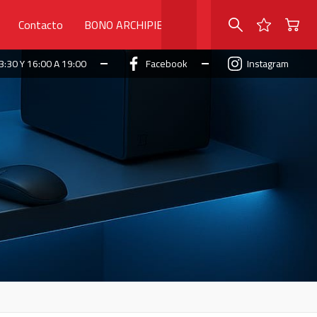
Contacto
BONO ARCHIPIELAGO
3:30 Y 16:00 A 19:00
Facebook
Instagram