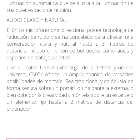
iluminación automática que se ajusta a la iluminación de
cualquier espacio de reunión.
AUDIO CLARO Y NATURAL
El único micrófono omnidireccional posee tecnología de
reducción de ruido y se ha concebido para ofrecer una
conversación clara y natural hasta a 3 metros de
distancia, incluso en entornos bulliciosos como aulas y
espacios de trabajo abiertos.
Con su cable USB-A extralargo de 2 metros y un clip
universal, C505e ofrece un amplio abanico de versátiles
posibilidades de montaje. Sea tradicional y colóquela de
forma segura sobre un portátil o una pantalla externa, o
bien opte por la creatividad y móntela sobre un estante o
un elemento fijo hasta a 2 metros de distancia del
ordenador.