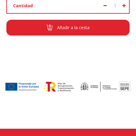
Cantidad
Añadir a la cesta