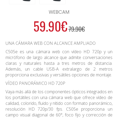
WEBCAM
59.90€
79.90€
UNA CÁMARA WEB CON ALCANCE AMPLIADO
C505e es una cámara web con vídeo HD 720p y un
micrófono de largo alcance que admite conversaciones
claras y naturales hasta a tres metros de distancia.
Además, un cable USB-A extralargo de 2 metros
proporciona exclusivas y versátiles opciones de montaje.
VÍDEO PANORÁMICO HD 720P
Vaya más allá de los componentes ópticos integrados en
los portátiles con una cámara web que ofrece vídeo de
calidad, colorido, fluido y nítido con formato panorámico,
resolución HD 720p/30 fps. C505e proporciona un
campo visual diagonal de 60°, foco fijo y corrección de