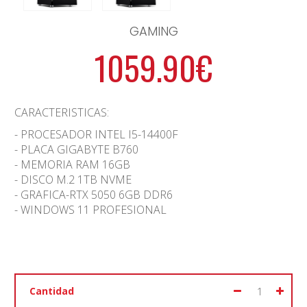
GAMING
1059.90€
CARACTERISTICAS:
- PROCESADOR INTEL I5-14400F
- PLACA GIGABYTE B760
- MEMORIA RAM 16GB
- DISCO M.2 1TB NVME
- GRAFICA-RTX 5050 6GB DDR6
- WINDOWS 11 PROFESIONAL
Cantidad