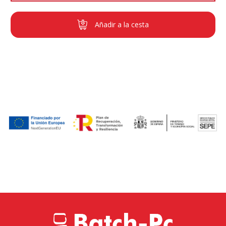
Añadir a la cesta