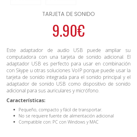
TARJETA DE SONIDO
9.90€
Este adaptador de audio USB puede ampliar su
computadora con una tarjeta de sonido adicional. El
adaptador USB es perfecto para usar en combinación
con Skype u otras soluciones VoIP porque puede usar la
tarjeta de sonido integrada para el sonido principal y el
adaptador de sonido USB como dispositivo de sonido
adicional para sus auriculares y micrófono.
Características:
Pequeño, compacto y fácil de transportar.
No se requiere fuente de alimentación adicional
Compatible con: PC con Windows y MAC