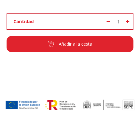
Cantidad
Añadir a la cesta