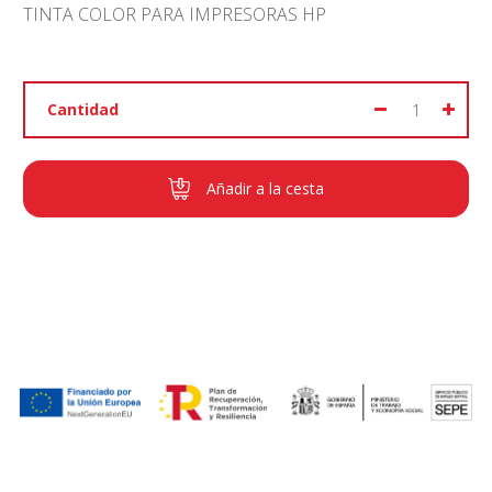
TINTA COLOR PARA IMPRESORAS HP
Cantidad
Añadir a la cesta