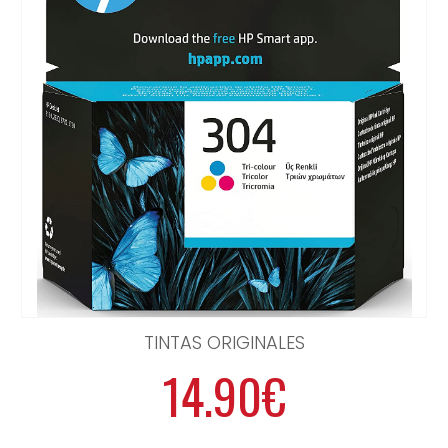
TINTAS ORIGINALES
14.90€