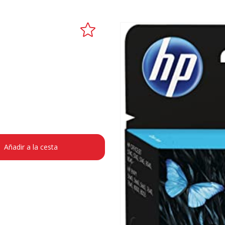
Añadir a la cesta