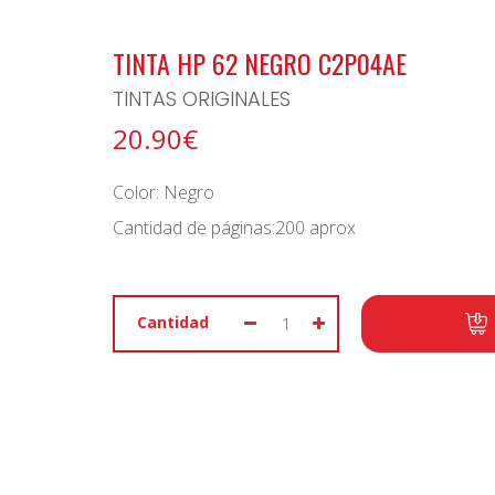
BONO ARCHIPIELAGO
TINTA HP 62 NEGRO C2P04AE
TINTAS ORIGINALES
20.90€
Color: Negro
Cantidad de páginas:200 aprox
Cantidad