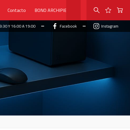
Contacto
BONO ARCHIPIELAGO
3:30 Y 16:00 A 19:00
Facebook
Instagram