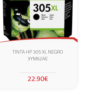
TINTA HP 305 XL NEGRO
3YM62AE
22.90€