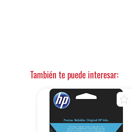
También te puede interesar: