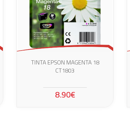
TINTA EPSON MAGENTA 18
CT1803
8.90€