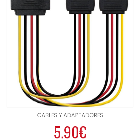
CABLES Y ADAPTADORES
5.90€