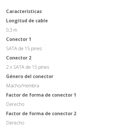
Características
Longitud de cable
0,3 m
Conector 1
SATA de 15 pines
Conector 2
2 x SATA de 15 pines
Género del conector
Macho/Hembra
Factor de forma de conector 1
Derecho
Factor de forma de conector 2
Derecho