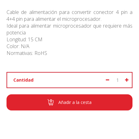
Cable de alimentación para convertir conector 4 pin a
4+4 pin para alimentar el microprocesador.
Ideal para alimentar microprocesador que requiere más
potencia
Longitud: 15 CM
Color: N/A
Normativas: RoHS
Cantidad
Añadir a la cesta