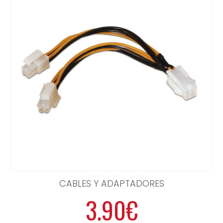
CABLES Y ADAPTADORES
3.90€