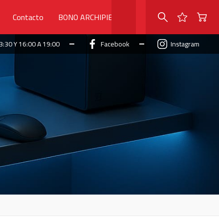
Contacto
BONO ARCHIPIELAGO
3:30 Y 16:00 A 19:00
Facebook
Instagram