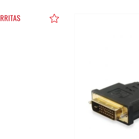
ERRITAS