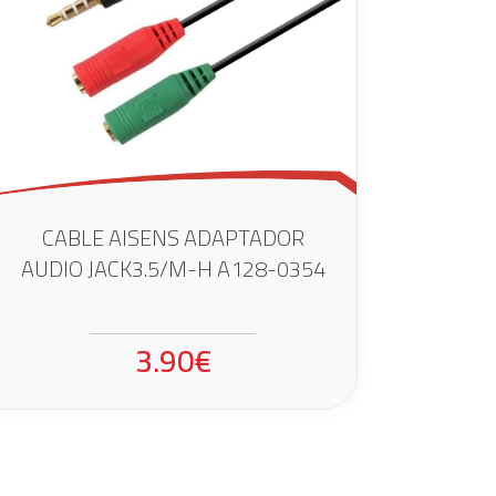
CABLE AISENS ADAPTADOR
AUDIO JACK3.5/M-H A128-0354
3.90€