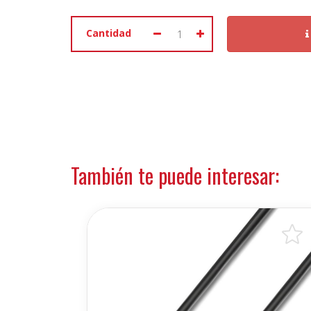
Cantidad
También te puede interesar: