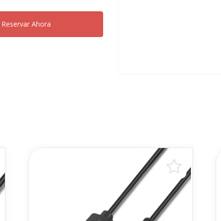
Reservar Ahora