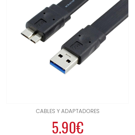
CABLES Y ADAPTADORES
5.90€