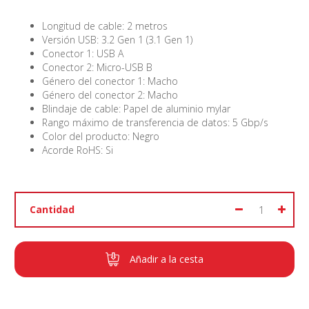
Longitud de cable: 2 metros
Versión USB: 3.2 Gen 1 (3.1 Gen 1)
Conector 1: USB A
Conector 2: Micro-USB B
Género del conector 1: Macho
Género del conector 2: Macho
Blindaje de cable: Papel de aluminio mylar
Rango máximo de transferencia de datos: 5 Gbp/s
Color del producto: Negro
Acorde RoHS: Si
Cantidad
Añadir a la cesta