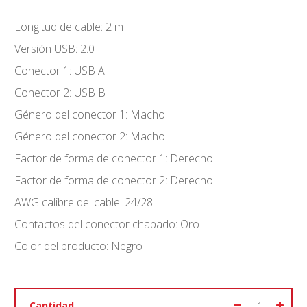
Longitud de cable: 2 m
Versión USB: 2.0
Conector 1: USB A
Conector 2: USB B
Género del conector 1: Macho
Género del conector 2: Macho
Factor de forma de conector 1: Derecho
Factor de forma de conector 2: Derecho
AWG calibre del cable: 24/28
Contactos del conector chapado: Oro
Color del producto: Negro
Cantidad