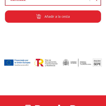
Añadir a la cesta