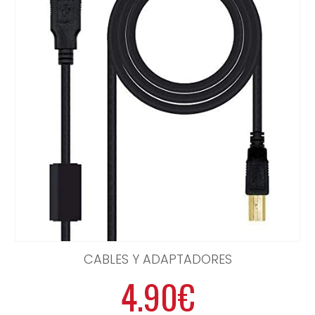
CABLES Y ADAPTADORES
4.90€